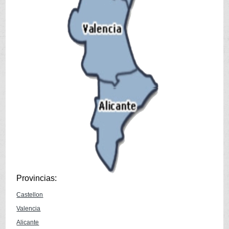
Provincias:
Castellon
Valencia
Alicante