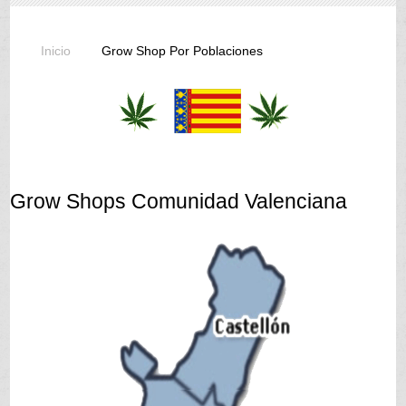
Inicio
Grow Shop Por Poblaciones
Grow Shops Comunidad Valenciana